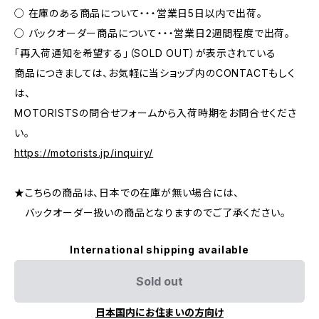
○ 在庫のある商品について・・・営業日5日以内で出荷。
○ バックオーダー商品について・・・営業日2週間程度で出荷。
「再入荷通知を希望する」（SOLD OUT）が表示されている
商品につきましては、お気軽に当ショップ内のCONTACTもしく
は、
MOTORISTSの問合せフォームから入荷時期をお問合せくださ
い。
https://motorists.jp/inquiry/
★こちらの商品は、日本での在庫が無い場合には、
バックオーダー扱いの商品となりますのでご了承ください。
International shipping available
Sold out
日本国内にお住まいの方向け