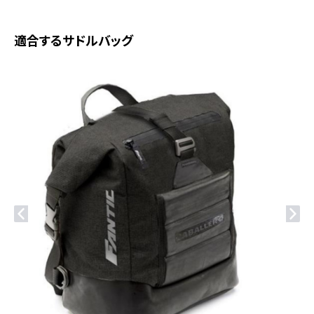
適合するサドルバッグ