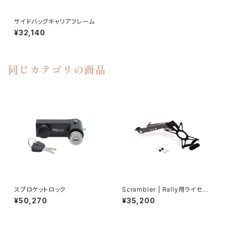
サイドバッグキャリアフレーム
¥32,140
同じカテゴリの商品
スプロケットロック
Scrambler | Rally用ライセン
スプレートホルダー
¥50,270
¥35,200