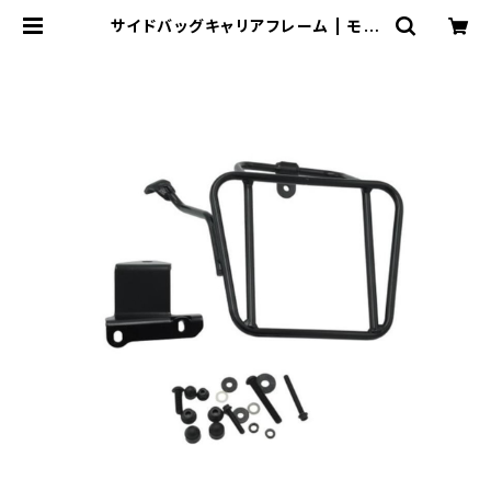
サイドバッグキャリアフレーム | モー
タリスト・ウェブショップ