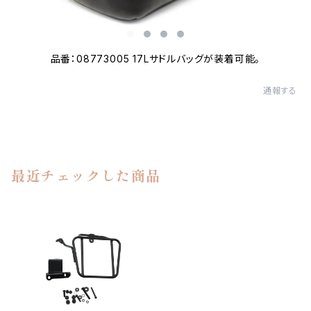
品番：08773005 17Lサドルバッグが装着可能。
通報する
最近チェックした商品