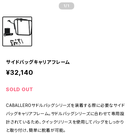
1
/1
サイドバッグキャリアフレーム
¥32,140
SOLD OUT
CABALLEROサドルバッグシリーズを装着する際に必要なサイド
バッグキャリアフレーム。サドルバッグシリーズに合わせて専用設
計されているため、クイックリリースを使用してバッグをしっかり
と取り付け、簡単に脱着が可能。