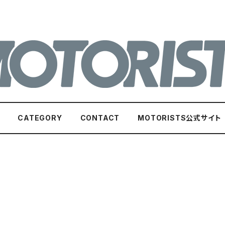
CATEGORY
CONTACT
MOTORISTS公式サイト