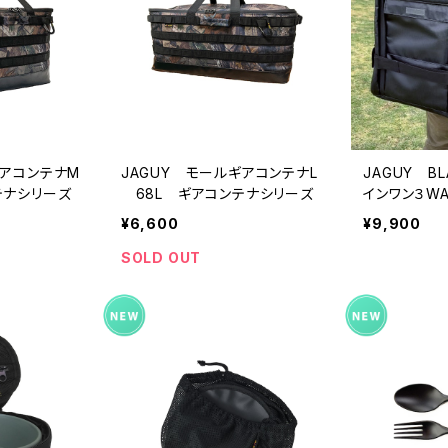
ギアコンテナM
JAGUY モールギアコンテナL
JAGUY BL
テナシリーズ
68L ギアコンテナシリーズ
インワン３WA
ギアコンテ
¥6,600
¥9,900
SOLD OUT