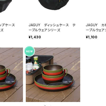
カップケース
JAGUY ディッシュケース テ
JAGUY 
ーズ
ーブルウェアシリーズ
ーブルウェア
¥1,430
¥1,100