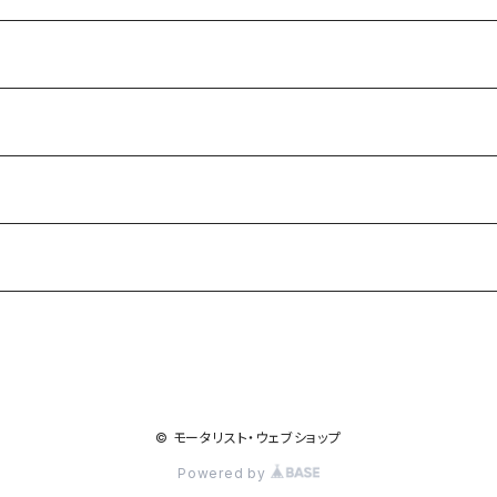
© モータリスト・ウェブショップ
Powered by