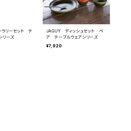
カトラリーセット テ
JAGUY ディッシュセット ペ
シリーズ
ア テーブルウェアシリーズ
¥7,920