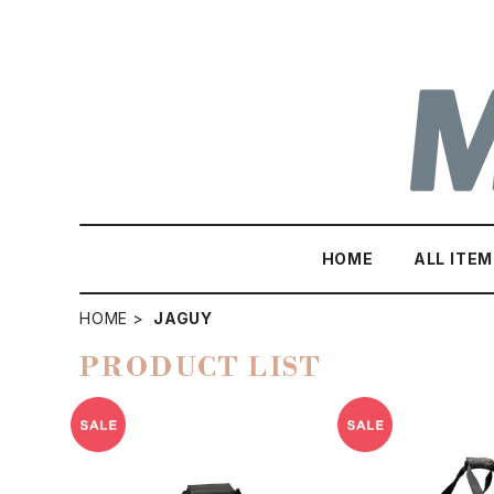
HOME
ALL ITEM
HOME
JAGUY
PRODUCT LIST