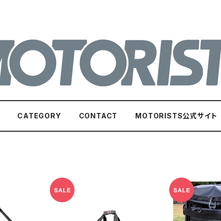
CATEGORY
CONTACT
MOTORISTS公式サイト