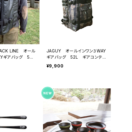
ACK LINE オール
JAGUY オールインワン３WAY
Yギアバッグ 52L
ギアバッグ 52L ギアコンテナ
ナシリーズ
シリーズ
¥9,900