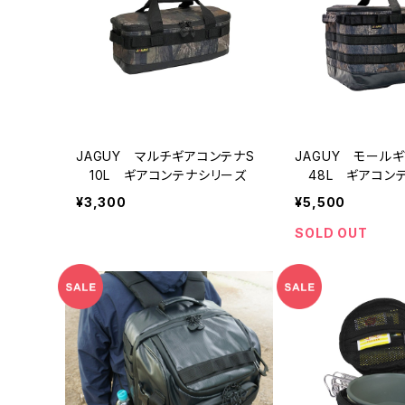
JAGUY マルチギアコンテナS
JAGUY モール
10L ギアコンテナシリーズ
48L ギアコン
¥3,300
¥5,500
SOLD OUT