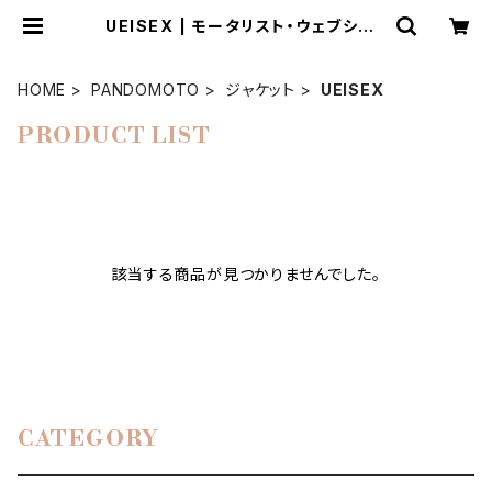
UEISEX | モータリスト・ウェブショッ
プ
HOME
PANDOMOTO
ジャケット
UEISEX
PRODUCT LIST
該当する商品が見つかりませんでした。
CATEGORY