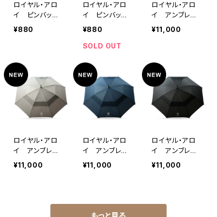
ロイヤル・アロ
ロイヤル・アロ
ロイヤル・アロ
イ ピンバッ
イ ピンバッ
イ アンブレ
ジ ナイト・スタ
ジ RAシールド
ラ S2 クラシ
¥880
¥880
¥11,000
イル
デザイン
ック（24本骨）ブ
ラック
SOLD OUT
ロイヤル・アロ
ロイヤル・アロ
ロイヤル・アロ
イ アンブレ
イ アンブレ
イ アンブレ
ラ S1 グレー
ラ S1 ネイビ
ラ S1 ブラッ
¥11,000
¥11,000
¥11,000
ー
ク
もっと見る