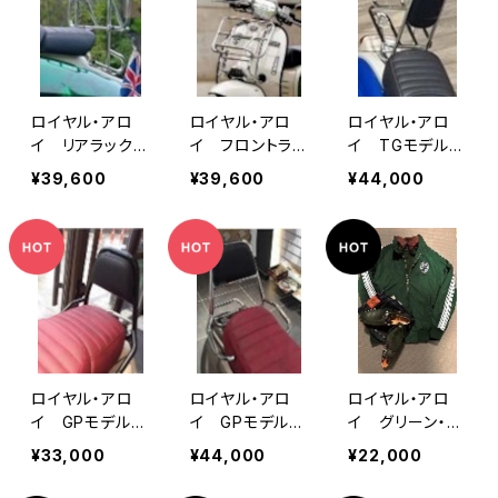
ロイヤル・アロ
ロイヤル・アロ
ロイヤル・アロ
イ リアラック
イ フロントラッ
イ TGモデル
クローム GPモ
ク クローム
用 リアキャリ
¥39,600
¥39,600
¥44,000
デル用
ア クローム
ロイヤル・アロ
ロイヤル・アロ
ロイヤル・アロ
イ GPモデル
イ GPモデル
イ グリーン・ジ
用 リアキャリ
用 リアキャリ
ャケット
¥33,000
¥44,000
¥22,000
ア ブラック
ア クローム