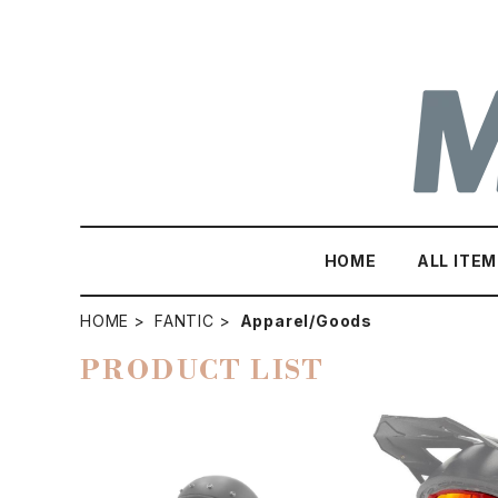
HOME
ALL ITEM
HOME
FANTIC
Apparel/Goods
PRODUCT LIST