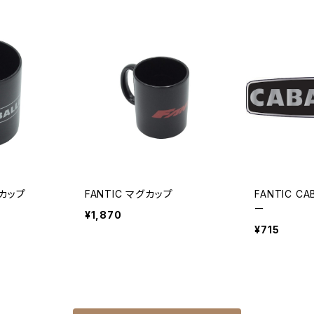
グカップ
FANTIC マグカップ
FANTIC C
ー
¥1,870
¥715