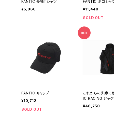
FANTIC 長袖Tシャツ
FANTIC ポロシャ
¥5,060
¥11,440
SOLD OUT
FANTIC キャップ
これからの季節に最
IC RACING ジャ
¥10,712
¥46,750
SOLD OUT