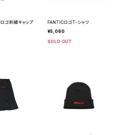
ROロゴ刺繍キャップ
FANTICロゴT-シャツ
¥5,060
SOLD OUT