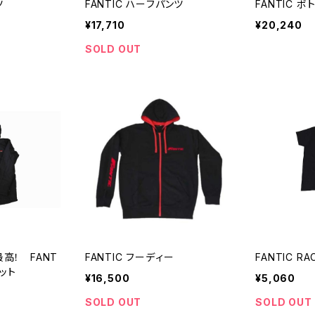
ツ
FANTIC ハーフパンツ
FANTIC ボ
¥17,710
¥20,240
SOLD OUT
高！ FANT
FANTIC フーディー
FANTIC RA
ケット
¥16,500
¥5,060
SOLD OUT
SOLD OUT