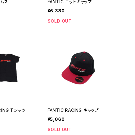
トムス
FANTIC ニットキャップ
¥6,380
SOLD OUT
CING Tシャツ
FANTIC RACING キャップ
¥5,060
SOLD OUT