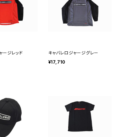
ャージレッド
キャバレロジャージグレー
¥17,710