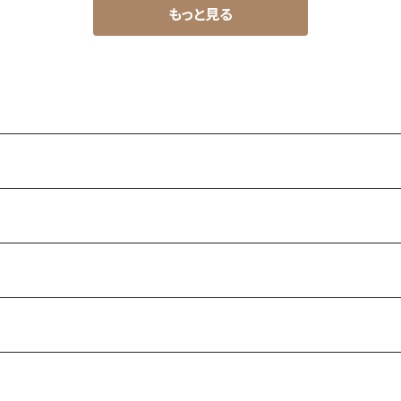
もっと見る