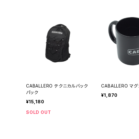
CABALLERO テクニカルバック
CABALLERO マ
パック
¥1,870
¥15,180
SOLD OUT