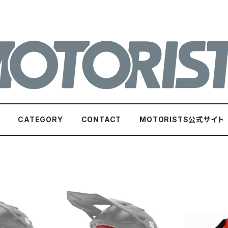
CATEGORY
CONTACT
MOTORISTS公式サイト