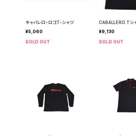
キャバレロ・ロゴT-シャツ
CABALLERO Tシ
¥5,060
¥9,130
SOLD OUT
SOLD OUT