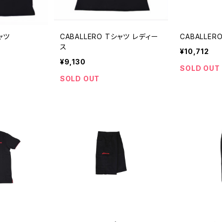
ャツ
CABALLERO Tシャツ レディー
CABALLE
ス
¥10,712
¥9,130
SOLD OUT
SOLD OUT