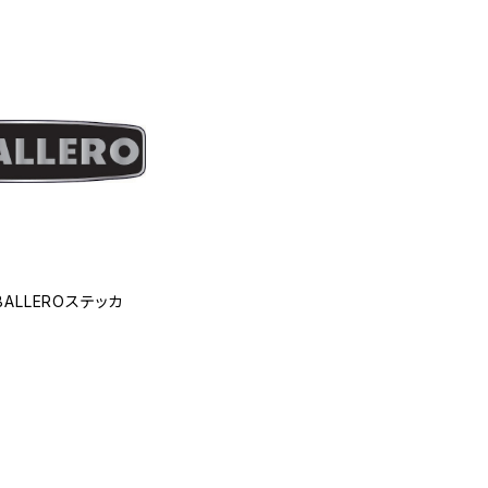
ABALLEROステッカ