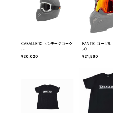
CABALLERO ビンテージゴーグ
FANTIC ゴーグル
ル
ズ）
¥20,020
¥21,560